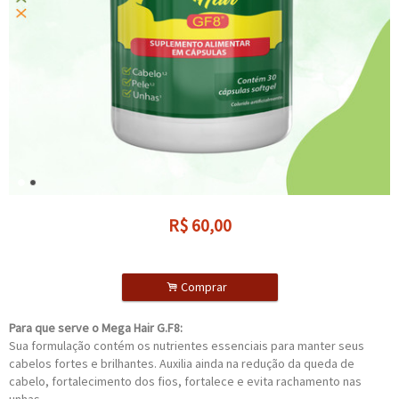
R$
60,00
.
Comprar
Para que serve o Mega Hair G.F8:
Sua formulação contém os nutrientes essenciais para manter seus
cabelos fortes e brilhantes. Auxilia ainda na redução da queda de
cabelo, fortalecimento dos fios, fortalece e evita rachamento nas