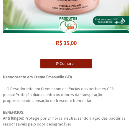
R$
35,00
.
Comprar
Desodorante em Creme Emanuelle GF8
O Desodorante em Creme com essências dos perfumes GF8 -
possui Proteção diária contra os odores da transpiração
proporcionando sensação de frescor e bem-estar.
BENEFICIOS:
Anti fungos:
Protege por 24 horas: neutralizando a ação das bactérias
responsáveis pelo odor desagradável.