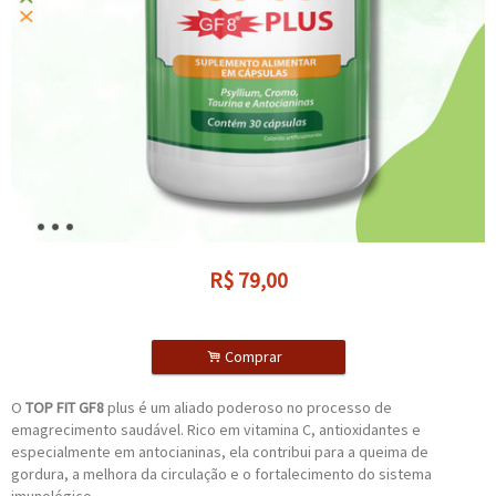
R$
79,00
.
Comprar
O
TOP FIT GF8
plus é um aliado poderoso no processo de
emagrecimento saudável. Rico em vitamina C, antioxidantes e
especialmente em antocianinas, ela contribui para a queima de
gordura, a melhora da circulação e o fortalecimento do sistema