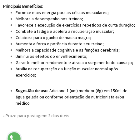
Principais Benefícios:
Fornece mais energia para as células musculares;
Melhora a desempenho nos treinos;
Favorece a execução de exercícios repetidos de curta duração;
Combate a fadiga e acelera a recuperação muscular;
Colabora para o ganho de massa magra;
Aumenta a força e potência durante seu treino;
Melhora a capacidade cognitiva e as funções cerebrais;
Diminui os efeitos do envelhecimento;
Garante melhor rendimento e atrasa o surgimento do cansaço;
Auxilia na recuperação da função muscular normal após
exercícios;
Sugestão de uso
: Adicione 1 (um) medidor (6g) em 150ml de
água gelada ou conforme orientação de nutricionista e/ou
médico.
• Prazo para postagem:
2 dias úteis