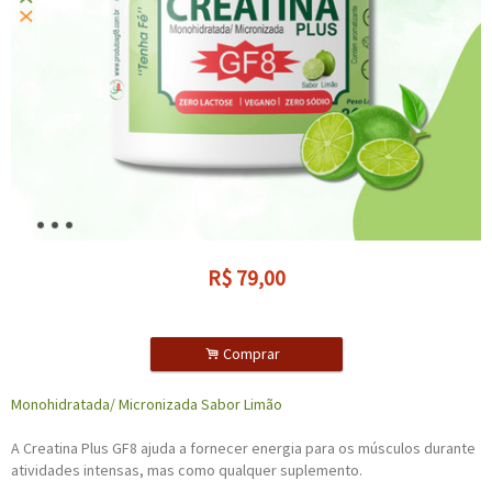
R$
79,00
.
Comprar
Monohidratada/ Micronizada Sabor Limão
A Creatina Plus GF8 ajuda a fornecer energia para os músculos durante
atividades intensas, mas como qualquer suplemento.