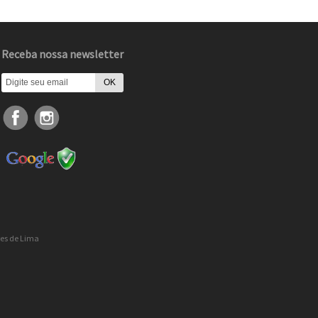
Receba nossa newsletter
res de Lima