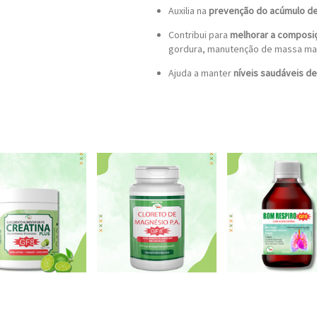
Auxilia na
prevenção do acúmulo de
Contribui para
melhorar a composiç
gordura, manutenção de massa ma
Ajuda a manter
níveis saudáveis de