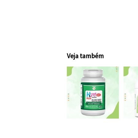
Veja também