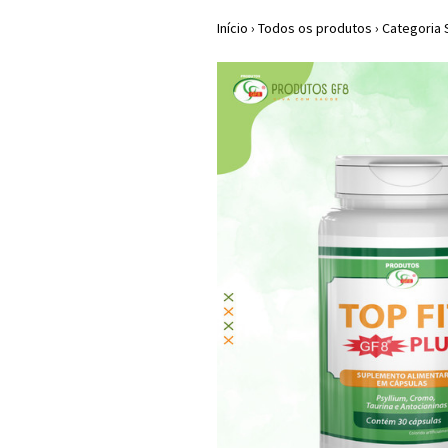
Início
›
Todos os produtos
›
Categoria