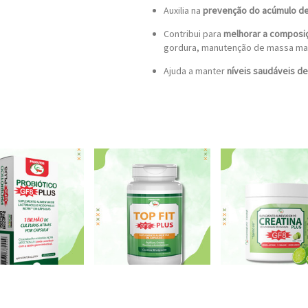
Auxilia na
prevenção do acúmulo de
Contribui para
melhorar a composiç
gordura, manutenção de massa ma
Ajuda a manter
níveis saudáveis de