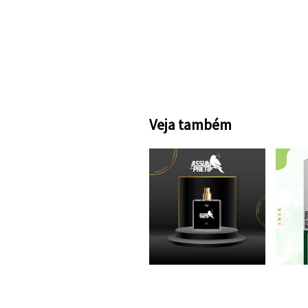
Veja também