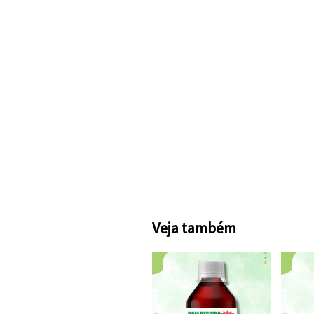
Veja também