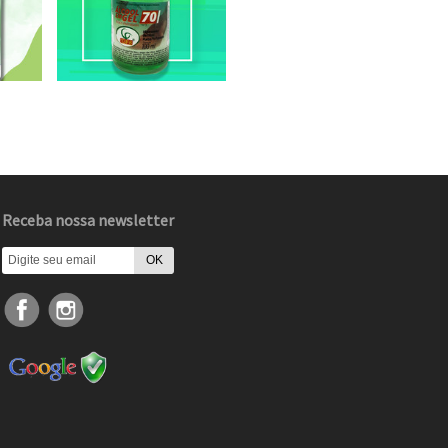
Receba nossa newsletter