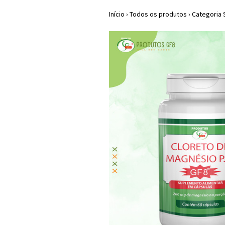
Início
›
Todos os produtos
›
Categoria