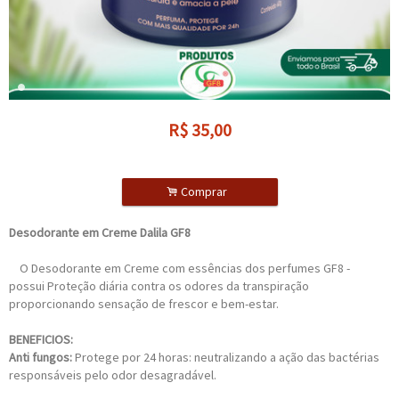
R$
35,00
.
Comprar
Desodorante em Creme Dalila GF8
O Desodorante em Creme com essências dos perfumes GF8 -
possui Proteção diária contra os odores da transpiração
proporcionando sensação de frescor e bem-estar.
BENEFICIOS:
Anti fungos:
Protege por 24 horas: neutralizando a ação das bactérias
responsáveis pelo odor desagradável.