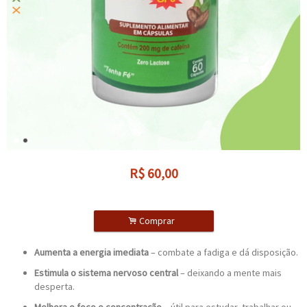
R$
60,00
.
Comprar
Aumenta a energia imediata
– combate a fadiga e dá disposição.
Estimula o sistema nervoso central
– deixando a mente mais
desperta.